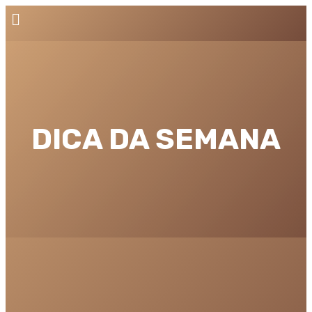
DICA DA SEMANA