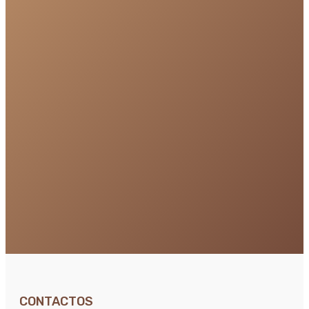
CONTACTOS