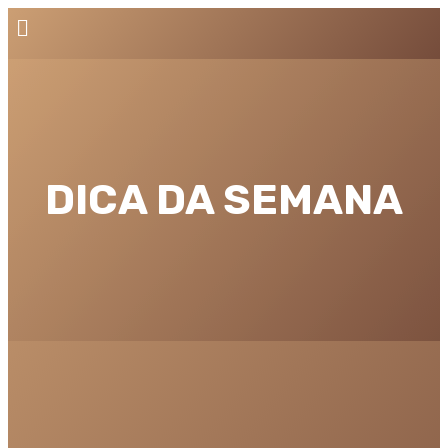
DICA DA SEMANA