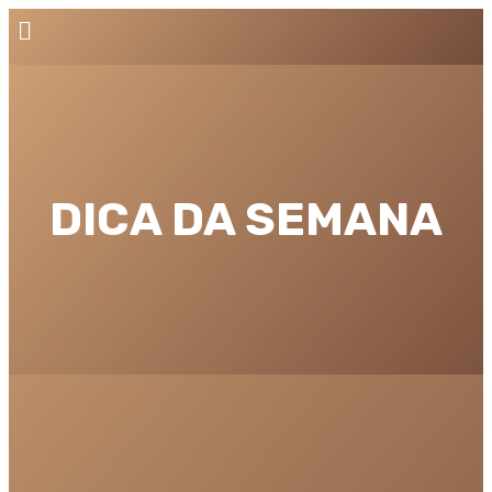
DICA DA SEMANA