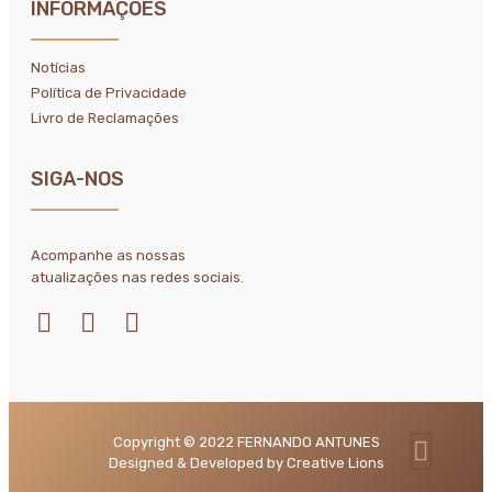
INFORMAÇÕES
Notícias
Política de Privacidade
Livro de Reclamações
SIGA-NOS
Acompanhe as nossas
atualizações nas redes sociais.
Copyright © 2022 FERNANDO ANTUNES
Designed & Developed by Creative Lions